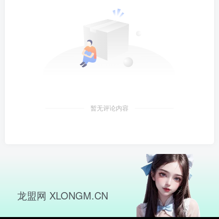
暂无评论内容
龙盟网 XLONGM.CN