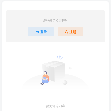
请登录后发表评论
登录
注册
暂无评论内容