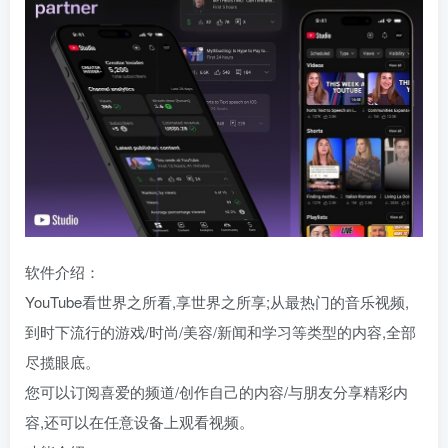
软件介绍：
YouTube看世界之所看,享世界之所享;从最热门的音乐视频,
到时下流行的游戏/时尚/美容/新闻和学习等类型的内容,全部
尽揽眼底。
您可以订阅喜爱的频道/创作自己的内容/与朋友分享精彩内
容,还可以在任意设备上观看视频。