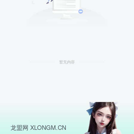
暂无内容
龙盟网 XLONGM.CN