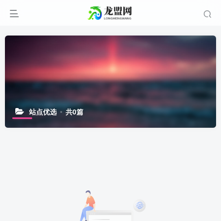
站点优选
共0篇