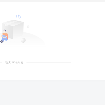
暂无评论内容