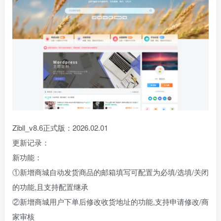
Zibll_v8.6正式版：2026.02.01
更新记录：
新功能：
①新增商城自动发货商品的邮箱填写可配置为必填/选填/关闭
的功能,且支持配置继承
②新增商城用户下单后修改收货地址的功能,支持申请修改/商
家审核