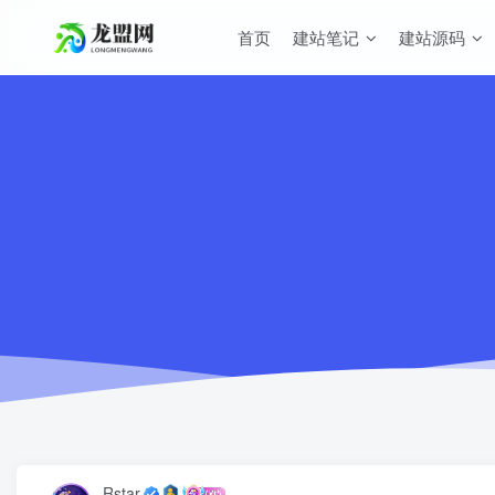
首页
建站笔记
建站源码
Rstar