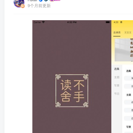
9个月前更新