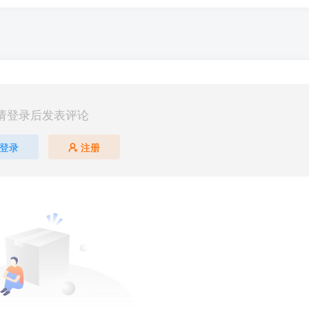
请登录后发表评论
登录
注册