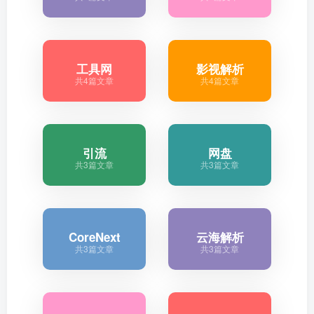
工具网
影视解析
共4篇文章
共4篇文章
引流
网盘
共3篇文章
共3篇文章
CoreNext
云海解析
共3篇文章
共3篇文章