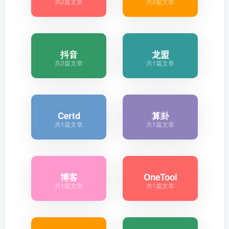
共2篇文章
共2篇文章
抖音
龙盟
共2篇文章
共1篇文章
Certd
算卦
共1篇文章
共1篇文章
博客
OneTool
共1篇文章
共1篇文章