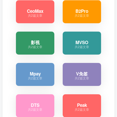
CeoMax
B2Pro
共2篇文章
共2篇文章
影视
MVSO
共2篇文章
共2篇文章
Mpay
V免签
共2篇文章
共2篇文章
DTS
Peak
共2篇文章
共2篇文章