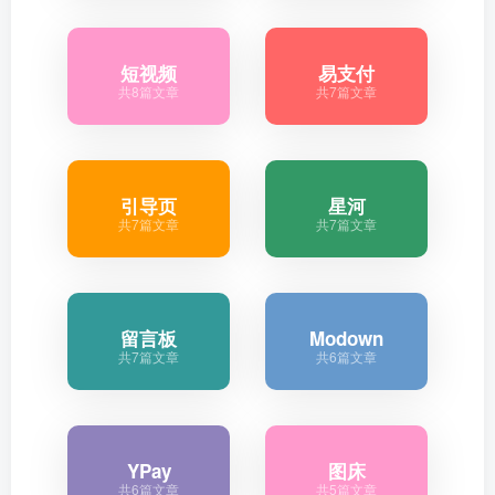
短视频
易支付
共8篇文章
共7篇文章
引导页
星河
共7篇文章
共7篇文章
留言板
Modown
共7篇文章
共6篇文章
YPay
图床
共6篇文章
共5篇文章