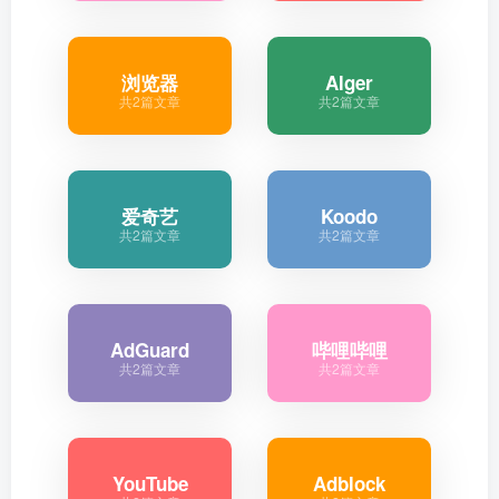
浏览器
Alger
共2篇文章
共2篇文章
爱奇艺
Koodo
共2篇文章
共2篇文章
AdGuard
哔哩哔哩
共2篇文章
共2篇文章
YouTube
Adblock