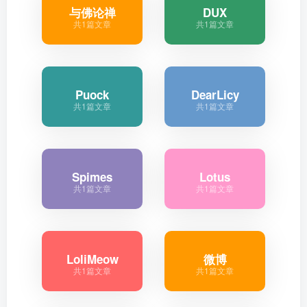
与佛论禅
DUX
共1篇文章
共1篇文章
Puock
DearLicy
共1篇文章
共1篇文章
Spimes
Lotus
共1篇文章
共1篇文章
LoliMeow
微博
共1篇文章
共1篇文章