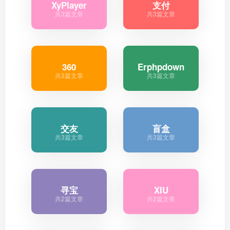
XyPlayer
支付
共3篇文章
共3篇文章
360
Erphpdown
共3篇文章
共3篇文章
交友
盲盒
共3篇文章
共3篇文章
寻宝
XIU
共2篇文章
共2篇文章