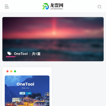
OneTool
共1篇