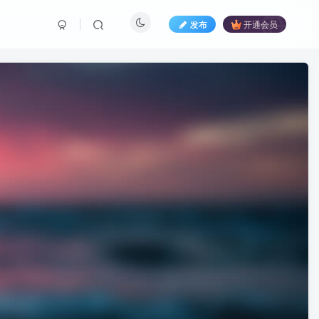
发布
开通会员