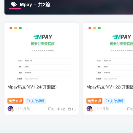
Mpay
共2篇
Mpay码支付V1.24(开源版)
Mpay码支付V1.22(开源版
免费资源
支付源码
免费资源
支付源码
11个月前
11个月前
0
42
15