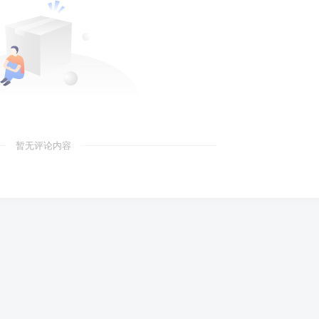
暂无评论内容