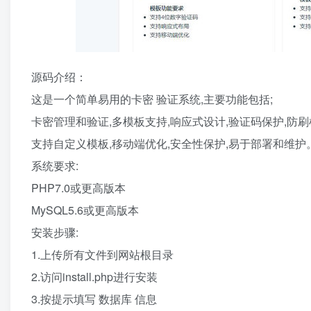
源码介绍：
这是一个简单易用的卡密 验证系统,主要功能包括;
卡密管理和验证,多模板支持,响应式设计,验证码保护,防刷
支持自定义模板,移动端优化,安全性保护,易于部署和维护
系统要求:
PHP7.0或更高版本
MySQL5.6或更高版本
安装步骤:
1.上传所有文件到网站根目录
2.访问install.php进行安装
3.按提示填写 数据库 信息