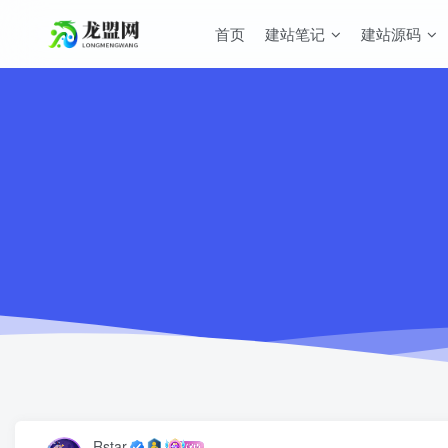
首页
建站笔记
建站源码
Rstar