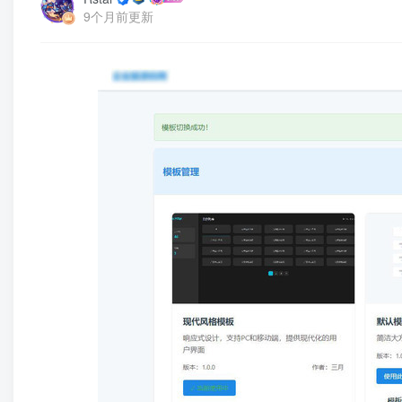
9个月前更新