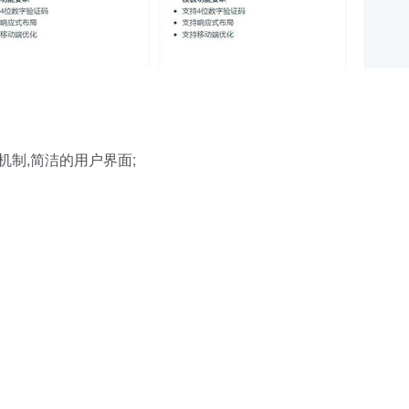
机制,简洁的用户界面;
。