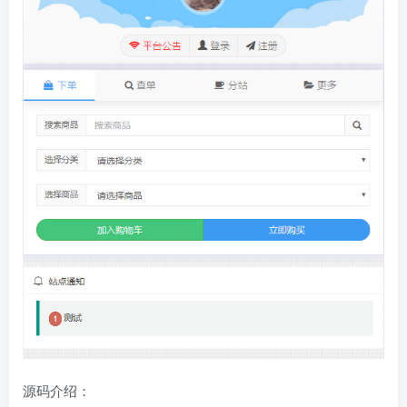
源码介绍：