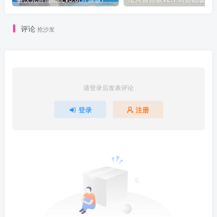
评论
抢沙发
请登录后发表评论
登录
注册