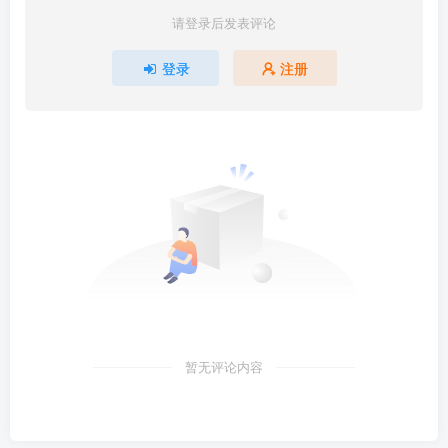
请登录后发表评论
登录
注册
暂无评论内容