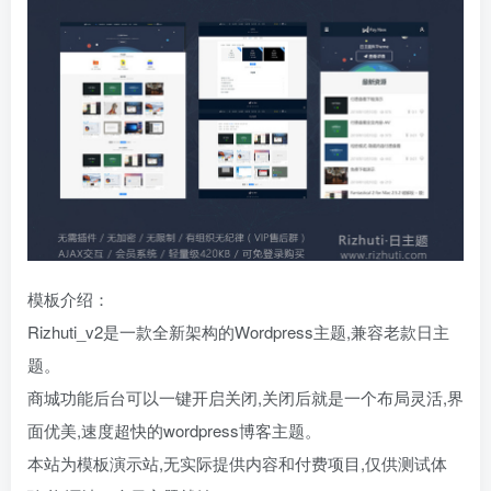
模板介绍：
Rizhuti_v2是一款全新架构的Wordpress主题,兼容老款日主
题。
商城功能后台可以一键开启关闭,关闭后就是一个布局灵活,界
面优美,速度超快的wordpress博客主题。
本站为模板演示站,无实际提供内容和付费项目,仅供测试体