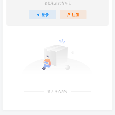
请登录后发表评论
登录
注册
暂无评论内容