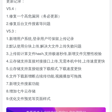
更新记录：
V5.4：
1.修复一个高危漏洞（务必更新）
2.修复后台文件搜索等问题
V5.3：
1.新增用户系统,登录用户可保留上传记录
2.默认使用分块上传,解决大文件上传失败问题
3.上传前计算文件hash,支持极速秒传,新增文件完整性校验
4.云存储支持直接对接接口上传,无需本机中转,上传速度更快
5.云存储支持直接链接下载模式,下载速度更快
6.文件下载新增断点续传功能,视频播放可拖拽
7.新增文件搜索功能
8.增加七牛云存储
9.优化文件预览等页面样式