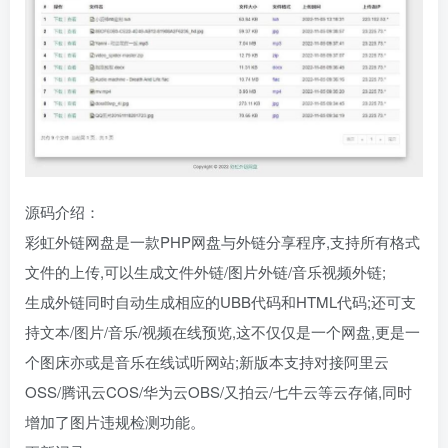
源码介绍：
彩虹外链网盘是一款PHP网盘与外链分享程序,支持所有格式
文件的上传,可以生成文件外链/图片外链/音乐视频外链;
生成外链同时自动生成相应的UBB代码和HTML代码;还可支
持文本/图片/音乐/视频在线预览,这不仅仅是一个网盘,更是一
个图床亦或是音乐在线试听网站;新版本支持对接阿里云
OSS/腾讯云COS/华为云OBS/又拍云/七牛云等云存储,同时
增加了图片违规检测功能。