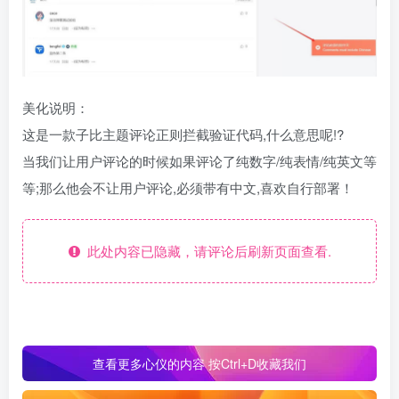
美化说明：
这是一款子比主题评论正则拦截验证代码,什么意思呢!?
当我们让用户评论的时候如果评论了纯数字/纯表情/纯英文等
等;那么他会不让用户评论,必须带有中文,喜欢自行部署！
此处内容已隐藏，请评论后刷新页面查看.
查看更多心仪的内容 按Ctrl+D收藏我们