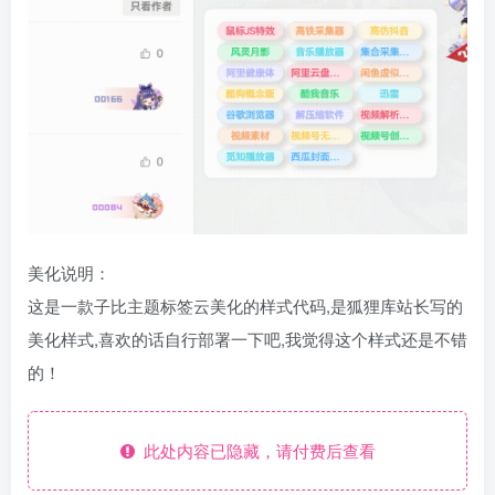
美化说明：
这是一款子比主题标签云美化的样式代码,是狐狸库站长写的
美化样式,喜欢的话自行部署一下吧,我觉得这个样式还是不错
的！
此处内容已隐藏，请付费后查看