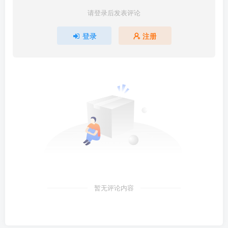
请登录后发表评论
登录
注册
暂无评论内容