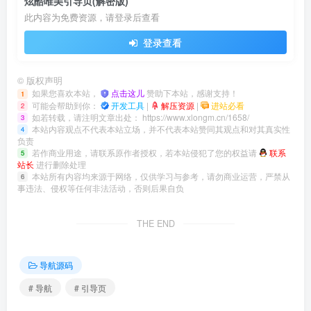
炫酷唯美引导页(解密版)
此内容为免费资源，请登录后查看
登录查看
©
版权声明
如果您喜欢本站，
点击这儿
赞助下本站，感谢支持！
1
可能会帮助到你：
开发工具
|
解压资源
|
进站必看
2
如若转载，请注明文章出处：
https://www.xlongm.cn/1658/
3
本站内容观点不代表本站立场，并不代表本站赞同其观点和对其真实性
4
负责
若作商业用途，请联系原作者授权，若本站侵犯了您的权益请
联系
5
站长
进行删除处理
本站所有内容均来源于网络，仅供学习与参考，请勿商业运营，严禁从
6
事违法、侵权等任何非法活动，否则后果自负
THE END
导航源码
# 导航
# 引导页