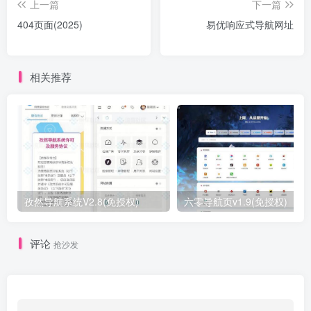
上一篇
下一篇
404页面(2025)
易优响应式导航网址
相关推荐
孜然导航系统V2.8(免授权)
六零导航页v1.9(免授权)
评论
抢沙发