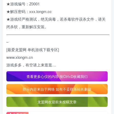
★游戏编号：Z0001
★解压密码：xxx.longm.cc
★游戏经严格测试，绝无病毒，若杀毒软件误杀文件，请关
闭杀软，重新解压安装。
———————————————————————————
–
[最爱龙盟网 单机游戏下载专区]
www.xlongm.cn
游戏多多，有空请上来逛逛…
查看更多心仪的内容 按Ctrl+D收藏我们
部分内容来自于网络 如有不妥联系站长删除
龙盟网欢迎前来投稿文章