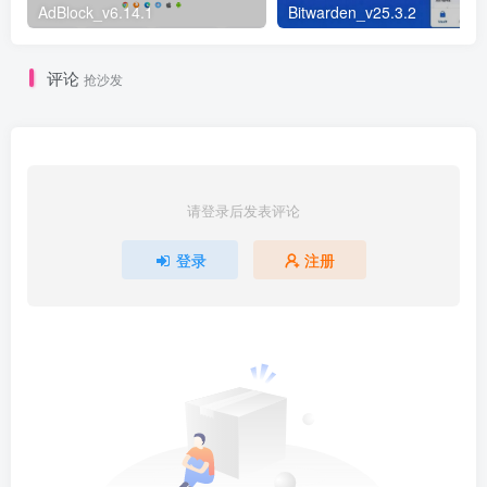
AdBlock_v6.14.1
Bitwarden_v25.3.2
评论
抢沙发
请登录后发表评论
登录
注册