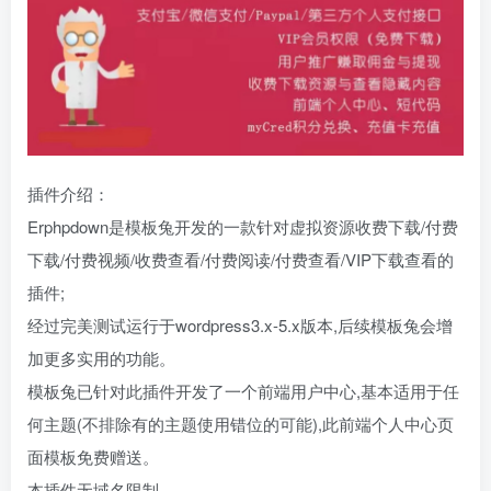
插件介绍：
Erphpdown是模板兔开发的一款针对虚拟资源收费下载/付费
下载/付费视频/收费查看/付费阅读/付费查看/VIP下载查看的
插件;
经过完美测试运行于wordpress3.x-5.x版本,后续模板兔会增
加更多实用的功能。
模板兔已针对此插件开发了一个前端用户中心,基本适用于任
何主题(不排除有的主题使用错位的可能),此前端个人中心页
面模板免费赠送。
本插件无域名限制。