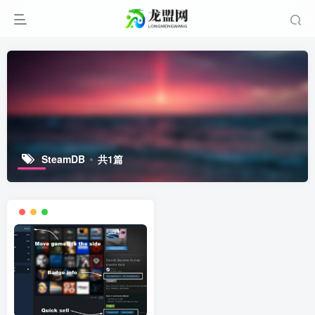
SteamDB
共1篇