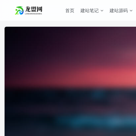
首页
建站笔记
建站源码