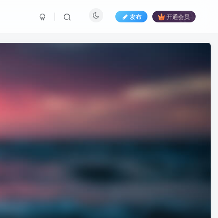
发布
开通会员