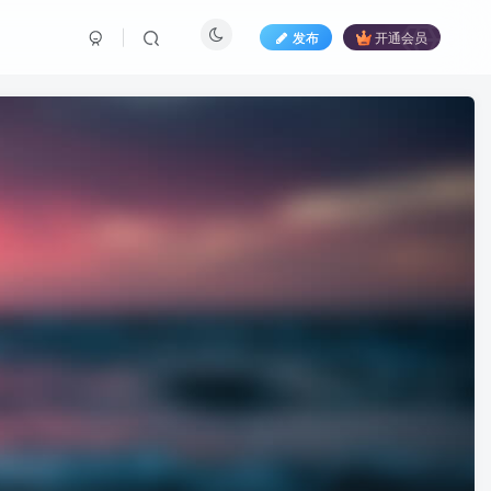
发布
开通会员