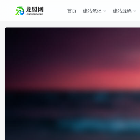
首页
建站笔记
建站源码