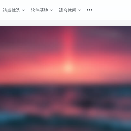
站点优选
软件基地
综合休闲