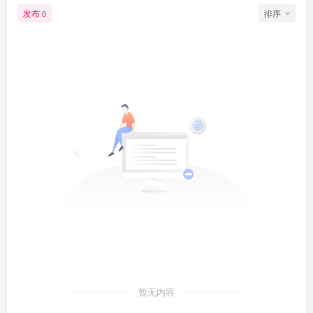
发布
排序
0
暂无内容